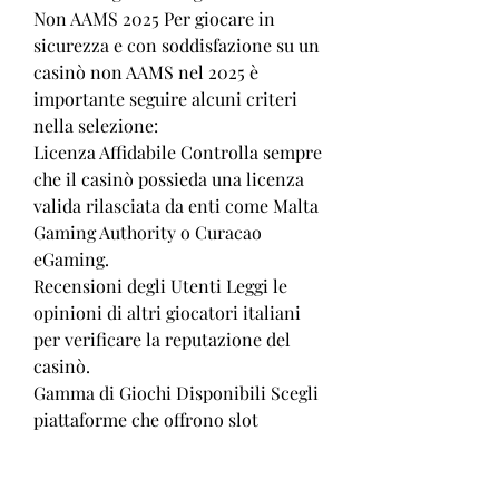
Non AAMS 2025 Per giocare in 
sicurezza e con soddisfazione su un 
casinò non AAMS nel 2025 è 
importante seguire alcuni criteri 
nella selezione:
Licenza Affidabile Controlla sempre 
che il casinò possieda una licenza 
valida rilasciata da enti come Malta 
Gaming Authority o Curacao 
eGaming.
Recensioni degli Utenti Leggi le 
opinioni di altri giocatori italiani 
per verificare la reputazione del 
casinò.
Gamma di Giochi Disponibili Scegli 
piattaforme che offrono slot 
machine giochi da tavolo e casinò 
live prodotti da provider rinomati.