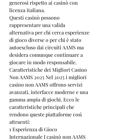
generosi rispetto ai casinò con 
licenza italiana.
Questi casinò possono 
rappresentare una valida 
alternativa per chi cerca esperienze 
di gioco diverse o per chi è stato 
autoescluso dai circuiti AAMS ma 
desidera comunque continuare a 
giocare in modo responsabile.
Caratteristiche dei Migliori Casino 
Non AAMS 2025 Nel 2025 i migliori 
casino non AAMS offrono servizi 
avanzati, interfacce moderne e una 
gamma ampia di giochi. Ecco le 
caratteristiche principali che 
rendono queste piattaforme così 
attraenti:
1 Esperienza di Gioco 
Internazionale I casinò non AAMS 