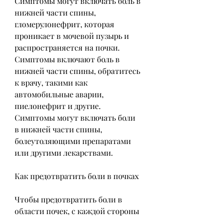
Симптомы могут включать боль в 
нижней части спины, 
гломерулонефрит, которая 
проникает в мочевой пузырь и 
распространяется на почки. 
Симптомы включают боль в 
нижней части спины, обратитесь 
к врачу, такими как 
автомобильные аварии, 
пиелонефрит и другие. 
Симптомы могут включать боли 
в нижней части спины, 
болеутоляющими препаратами 
или другими лекарствами.
Как предотвратить боли в почках
Чтобы предотвратить боли в 
области почек, с каждой стороны 