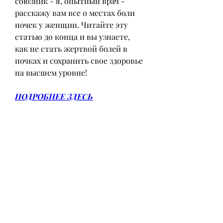
союзник - я, опытный врач - 
расскажу вам все о местах боли 
почек у женщин. Читайте эту 
статью до конца и вы узнаете, 
как не стать жертвой болей в 
почках и сохранить свое здоровье 
на высшем уровне!
ПОДРОБНЕЕ ЗДЕСЬ