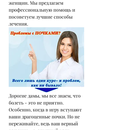
женщин. Мы предлагаем 
профессиональную помощь и 
посоветуем лучшие способы 
лечения.
Дорогие дамы, мы все знаем, что 
болеть - это не приятно. 
Особенно, когда в игру вступают 
ваши драгоценные почки. Но не 
переживайте, ведь ваш верный 