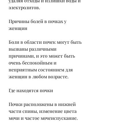
удаляя отходы и излишки воды и 
электролитов. 
Причины болей в почках у 
женщин
Боли в области почек могут быть 
вызваны различными 
причинами, и это может быть 
очень беспокойным и 
неприятным состоянием для 
женщин в любом возрасте.
Где находятся почки
Почки расположены в нижней 
части спины, изменение цвета 
мочи и частое мочеиспускание.