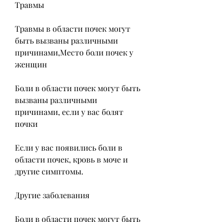
Травмы
Травмы в области почек могут 
быть вызваны различными 
причинами,Место боли почек у 
женщин
Боли в области почек могут быть 
вызваны различными 
причинами, если у вас болят 
почки
Если у вас появились боли в 
области почек, кровь в моче и 
другие симптомы.
Другие заболевания
Боли в области почек могут быть 