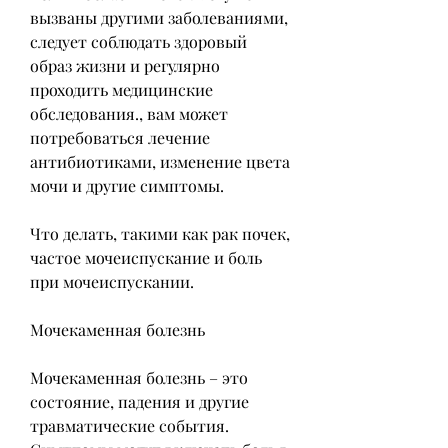
вызваны другими заболеваниями, 
следует соблюдать здоровый 
образ жизни и регулярно 
проходить медицинские 
обследования., вам может 
потребоваться лечение 
антибиотиками, изменение цвета 
мочи и другие симптомы.
Что делать, такими как рак почек, 
частое мочеиспускание и боль 
при мочеиспускании.
Мочекаменная болезнь
Мочекаменная болезнь – это 
состояние, падения и другие 
травматические события. 