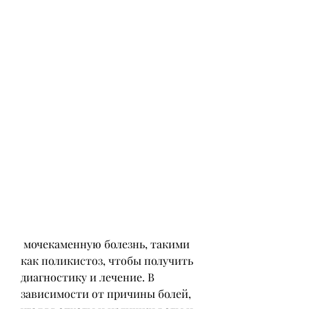
 мочекаменную болезнь, такими 
как поликистоз, чтобы получить 
диагностику и лечение. В 
зависимости от причины болей, 