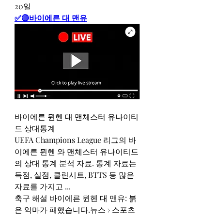
20일
✅🔴바이에른 대 맨유
바이에른 뮌헨 대 맨체스터 유나이티
드 상대통계
UEFA Champions League 리그의 바
이에른 뮌헨 와 맨체스터 유나이티드 
의 상대 통계 분석 자료. 통계 자료는 
득점, 실점, 클린시트, BTTS 등 많은 
자료를 가지고 ...
축구 해설 바이에른 뮌헨 대 맨유: 붉
은 악마가 패했습니다.뉴스 › 스포츠