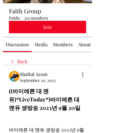
Faith Group
Public
·
210 members
Join
Discussion
Media
Members
About
Back
Shafiul Azom
September 20, 2023
((바이에른 대 맨
유)*LiveToday*)바이에른 대 
맨유 생방송 2023년 9월 20일
바이에른 대 맨유 생방송 2023년 9월 