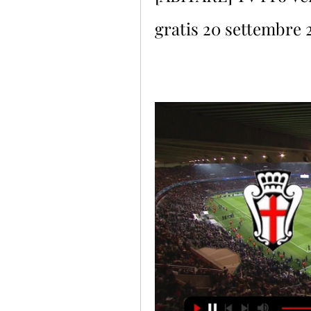
gratis 20 settembre 