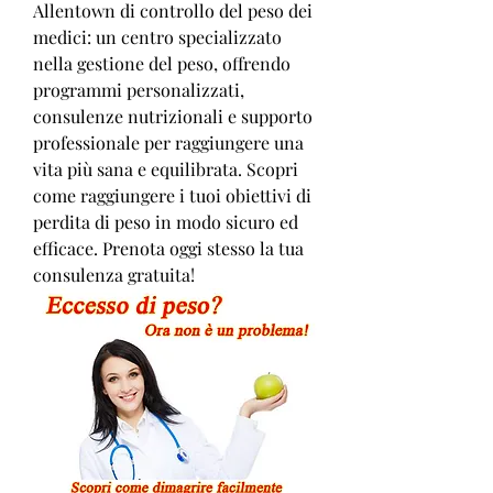
Allentown di controllo del peso dei 
medici: un centro specializzato 
nella gestione del peso, offrendo 
programmi personalizzati, 
consulenze nutrizionali e supporto 
professionale per raggiungere una 
vita più sana e equilibrata. Scopri 
come raggiungere i tuoi obiettivi di 
perdita di peso in modo sicuro ed 
efficace. Prenota oggi stesso la tua 
consulenza gratuita!