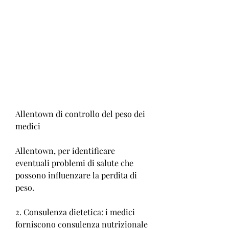
Allentown di controllo del peso dei 
medici
Allentown, per identificare 
eventuali problemi di salute che 
possono influenzare la perdita di 
peso.
2. Consulenza dietetica: i medici 
forniscono consulenza nutrizionale 