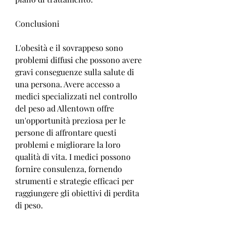
Conclusioni
L'obesità e il sovrappeso sono 
problemi diffusi che possono avere 
gravi conseguenze sulla salute di 
una persona. Avere accesso a 
medici specializzati nel controllo 
del peso ad Allentown offre 
un'opportunità preziosa per le 
persone di affrontare questi 
problemi e migliorare la loro 
qualità di vita. I medici possono 
fornire consulenza, fornendo 
strumenti e strategie efficaci per 
raggiungere gli obiettivi di perdita 
di peso.