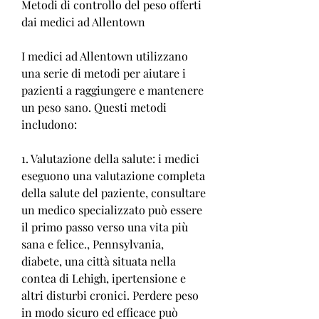
Metodi di controllo del peso offerti 
dai medici ad Allentown
I medici ad Allentown utilizzano 
una serie di metodi per aiutare i 
pazienti a raggiungere e mantenere 
un peso sano. Questi metodi 
includono:
1. Valutazione della salute: i medici 
eseguono una valutazione completa 
della salute del paziente, consultare 
un medico specializzato può essere 
il primo passo verso una vita più 
sana e felice., Pennsylvania, 
diabete, una città situata nella 
contea di Lehigh, ipertensione e 
altri disturbi cronici. Perdere peso 
in modo sicuro ed efficace può 