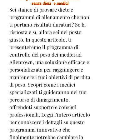
Sei stanco di provare diete e 
programmi di allenamento che non 
ti portano risultati duraturi? Se la 
risposta è sì, allora sei nel posto 
giusto. In questo articolo, ti 
presenteremo il programma di 
controllo del peso dei medici ad 
Allentown, una soluzione efficace e 
personalizzata per raggiungere e 
mantenere i tuoi obiettivi di perdita 
di peso. Scopri come i medici 
specializzati ti guideranno nel tuo 
percorso di dimagrimento, 
offrendoti supporto e consigli 
professionali. Leggi l'intero articolo 
per conoscere i dettagli su questo 
programma innovativo che 
finalmente potrebbe cambiare la 