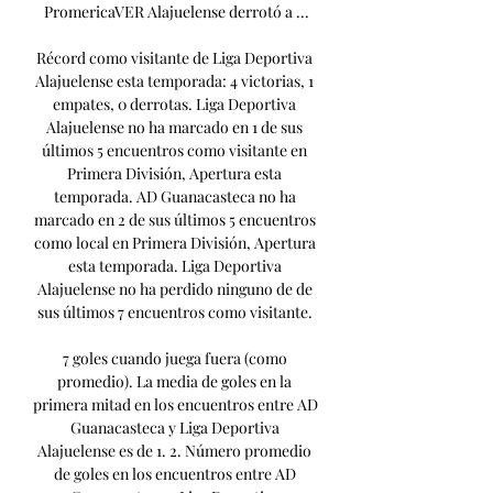
PromericaVER Alajuelense derrotó a ...

Récord como visitante de Liga Deportiva 
Alajuelense esta temporada: 4 victorias, 1 
empates, 0 derrotas. Liga Deportiva 
Alajuelense no ha marcado en 1 de sus 
últimos 5 encuentros como visitante en 
Primera División, Apertura esta 
temporada. AD Guanacasteca no ha 
marcado en 2 de sus últimos 5 encuentros 
como local en Primera División, Apertura 
esta temporada. Liga Deportiva 
Alajuelense no ha perdido ninguno de de 
sus últimos 7 encuentros como visitante. 

7 goles cuando juega fuera (como 
promedio). La media de goles en la 
primera mitad en los encuentros entre AD 
Guanacasteca y Liga Deportiva 
Alajuelense es de 1. 2. Número promedio 
de goles en los encuentros entre AD 