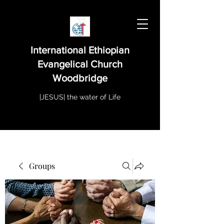
International Ethiopian
Evangelical Church
Woodbridge
|JESUS| the water of Life
Groups