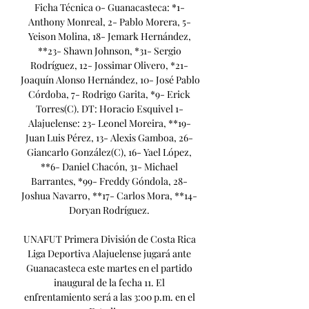
Ficha Técnica 0- Guanacasteca: *1- 
Anthony Monreal, 2- Pablo Morera, 5- 
Yeison Molina, 18- Jemark Hernández, 
**23- Shawn Johnson, *31- Sergio 
Rodríguez, 12- Jossimar Olivero, *21- 
Joaquín Alonso Hernández, 10- José Pablo 
Córdoba, 7- Rodrigo Garita, *9- Erick 
Torres(C). DT: Horacio Esquivel 1- 
Alajuelense: 23- Leonel Moreira, **19- 
Juan Luis Pérez, 13- Alexis Gamboa, 26- 
Giancarlo González(C), 16- Yael López, 
**6- Daniel Chacón, 31- Michael 
Barrantes, *99- Freddy Góndola, 28- 
Joshua Navarro, **17- Carlos Mora, **14- 
Doryan Rodríguez. 

UNAFUT Primera División de Costa Rica 
Liga Deportiva Alajuelense jugará ante 
Guanacasteca este martes en el partido 
inaugural de la fecha 11. El 
enfrentamiento será a las 3:00 p.m. en el 