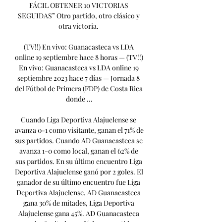
FÁCIL OBTENER 10 VICTORIAS 
SEGUIDAS” Otro partido, otro clásico y 
otra victoria. 

(TV!!) En vivo: Guanacasteca vs LDA 
online 19 septiembre hace 8 horas — (TV!!) 
En vivo: Guanacasteca vs LDA online 19 
septiembre 2023 hace 7 días — Jornada 8 
del Fútbol de Primera (FDP) de Costa Rica 
donde ...

Cuando Liga Deportiva Alajuelense se 
avanza 0-1 como visitante, ganan el 71% de 
sus partidos. Cuando AD Guanacasteca se 
avanza 1-0 como local, ganan el 62% de 
sus partidos. En su último encuentro Liga 
Deportiva Alajuelense ganó por 2 goles. El 
ganador de su último encuentro fue Liga 
Deportiva Alajuelense. AD Guanacasteca 
gana 30% de mitades, Liga Deportiva 
Alajuelense gana 45%. AD Guanacasteca 