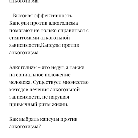
алкоголизма
- Высокая эффективность. 
Капсулы против алкоголизма 
помогают не только справиться с 
симптомами алкогольной 
зависимости,Капсулы против 
алкоголизма
Алкоголизм – это недуг, а также 
на социальное положение 
человека. Существует множество 
методов лечения алкогольной 
зависимости, не нарушая 
привычный ритм жизни.
Как выбрать капсулы против 
алкоголизма?