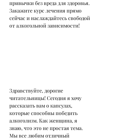
привычки без вреда для здоровья. 
Закажите курс лечения прямо 
сейчас и наслаждайтесь свободой 
от алкогольной зависимости!
Здравствуйте, дорогие 
читательницы! Сегодня я хочу 
рассказать вам о капсулах, 
которые способны победить 
алкоголизм. Как женщина, я 
знаю, что это не простая тема. 
Мы все любим отличный 