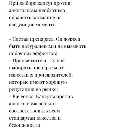
При выборе капсул против 
алкоголизма необходимо 
обращать внимание на 
следующие моменты:
- Состав препарата. Он должен 
быть натуральным и не вызывать 
побочных эффектов;
- Производитель. Лучше 
выбирать препараты от 
известных производителей, 
которые имеют хорошую 
репутацию на рынке;
- Качество. Капсулы против 
алкоголизма должны 
соответствовать всем 
стандартам качества и 
безопасности.