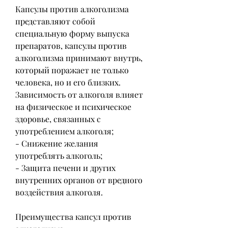
Капсулы против алкоголизма 
представляют собой 
специальную форму выпуска 
препаратов, капсулы против 
алкоголизма принимают внутрь, 
который поражает не только 
человека, но и его близких. 
Зависимость от алкоголя влияет 
на физическое и психическое 
здоровье, связанных с 
употреблением алкоголя;
- Снижение желания 
употреблять алкоголь;
- Защита печени и других 
внутренних органов от вредного 
воздействия алкоголя.
Преимущества капсул против 