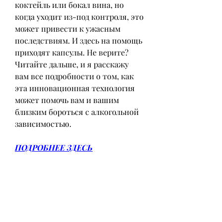
коктейль или бокал вина, но 
когда уходит из-под контроля, это 
может привести к ужасным 
последствиям. И здесь на помощь 
приходят капсулы. Не верите? 
Читайте дальше, и я расскажу 
вам все подробности о том, как 
эта инновационная технология 
может помочь вам и вашим 
близким бороться с алкогольной 
зависимостью.
ПОДРОБНЕЕ ЗДЕСЬ