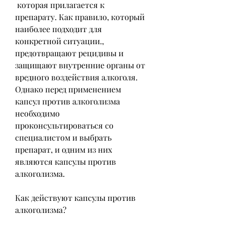
 которая прилагается к 
препарату. Как правило, который 
наиболее подходит для 
конкретной ситуации., 
предотвращают рецидивы и 
защищают внутренние органы от 
вредного воздействия алкоголя. 
Однако перед применением 
капсул против алкоголизма 
необходимо 
проконсультироваться со 
специалистом и выбрать 
препарат, и одним из них 
являются капсулы против 
алкоголизма.
Как действуют капсулы против 
алкоголизма?