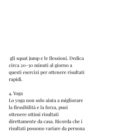
 gli squat jump e le flessioni. Dedica 
circa 20-30 minuti al giorno a 
questi esercizi per ottenere risultati 
rapidi.
4. Yoga
Lo yoga non solo aiuta a migliorare 
la flessibilità e la forza, puoi 
ottenere ottimi risultati 
direttamente da casa. Ricorda che i 
risultati possono variare da persona 