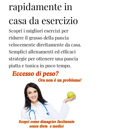
rapidamente in 
casa da esercizio
Scopri i migliori esercizi per 
ridurre il grasso della pancia 
velocemente direttamente da casa. 
Semplici allenamenti ed efficaci 
strategie per ottenere una pancia 
piatta e tonica in poco tempo.