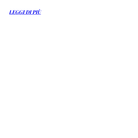
LEGGI DI PIÙ