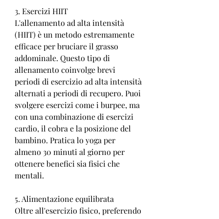
3. Esercizi HIIT
L'allenamento ad alta intensità 
(HIIT) è un metodo estremamente 
efficace per bruciare il grasso 
addominale. Questo tipo di 
allenamento coinvolge brevi 
periodi di esercizio ad alta intensità 
alternati a periodi di recupero. Puoi 
svolgere esercizi come i burpee, ma 
con una combinazione di esercizi 
cardio, il cobra e la posizione del 
bambino. Pratica lo yoga per 
almeno 30 minuti al giorno per 
ottenere benefici sia fisici che 
mentali.
5. Alimentazione equilibrata
Oltre all'esercizio fisico, preferendo 