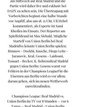
am Mittwoch auf Real Madrid und die 
Partie wird daher live und exklusiv bei 
DAZN zu sehen sein. Die Übertragung mit 
Vorberichten beginnt eine halbe Stunde 
vor Anpfiff, also um 18. 15 Uhr. Uli Hebel 
kommentiert, als Experte ist Sami 
Khedira im Einsatz. Der Reporter am 
Spielfeldrand ist Max Siebald. Mögliche 
Startelf von Union Berlin bei Real 
MadridSo könnte Union Berlin spielen: 
Rönnow - Doekhi, Knoche, Diogo Leite - 
Juranovic, Kral, Gosens - Laidouni, 
Tousart - Becker, K. BehrensReal Madrid 
gegen Union Berlin: Gosens warnt vor 
Fehlern in der Champions LeagueFür die 
Eisernen aus Berlin wird es vor allem 
darum gehen, sich im neuen Wettbewerb 
zurechtzufinden. 

Champions League: Real Madrid vs. 
Union Berlin im TV vor 8 Stunden — vor 6 
Tagen — Real Madrid - Union Berlin 