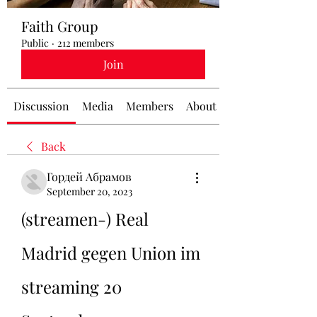
Faith Group
Public
·
212 members
Join
Discussion
Media
Members
About
Back
Гордей Абрамов
September 20, 2023
(streamen-) Real 
Madrid gegen Union im 
streaming 20 