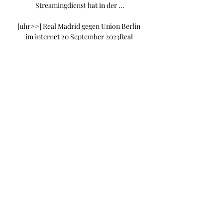
Streamingdienst hat in der ...

[uhr>>] Real Madrid gegen Union Berlin 
im internet 20 September 2023Real 
Madrid gegen 1. FC Union Berlin vor 13 
Stunden — Real Madrid empfängt am 
Mittwoch Union Berlin. So kannst Du die 
Begegnung in der Champions League live 
im TV und im Live-Stream Real Madrid 
gegen Union Berlin Live-Stream online 
schauen In diesem Beitrag erfährst du, 
wie du die Spiele der Gruppenphase, 
Union Berlin gegen Real Madrid im Live-
Stream kostenlos online schauen kannst. 

Das Team von Urs Fischer ist seht gut in 
die neue Saison gekommen. Mit einem 
Sieg im DFB-Pokal und zwei Erfolgen in 
der Bundesliga hätte es perfekter nicht 
sein können. Zuletzt kassierten die 
Eisernen aber eine bittere 0:3-Heimpleite 