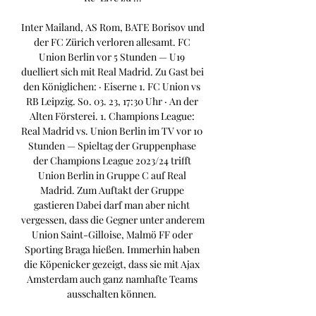
Inter Mailand, AS Rom, BATE Borisov und 
der FC Zürich verloren allesamt. FC 
Union Berlin vor 5 Stunden — U19 
duelliert sich mit Real Madrid. Zu Gast bei 
den Königlichen: · Eiserne 1. FC Union vs 
RB Leipzig. So. 03. 23, 17:30 Uhr · An der 
Alten Försterei. 1. Champions League: 
Real Madrid vs. Union Berlin im TV vor 10 
Stunden — Spieltag der Gruppenphase 
der Champions League 2023/24 trifft 
Union Berlin in Gruppe C auf Real 
Madrid. Zum Auftakt der Gruppe 
gastieren Dabei darf man aber nicht 
vergessen, dass die Gegner unter anderem 
Union Saint-Gilloise, Malmö FF oder 
Sporting Braga hießen. Immerhin haben 
die Köpenicker gezeigt, dass sie mit Ajax 
Amsterdam auch ganz namhafte Teams 
ausschalten können. 
