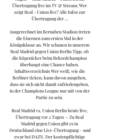
Übertragung live im TV & Stream: Wer 
zeigt Real - Union live? Alle Infos zur 
Übertragung der ...

Ausgerechnet im Bernabeu Stadion treten 
die Eisernen zum ersten Mal in der 
Königsklasse an. Wir schauen in unserem 
Real Madrid gegen Union Berlin Tipp, ob 
die Köpenicker beim Rekordchampion 
überhaupt eine Chance haben. 
Inhaltsverzeichnis Wer weiß, wie die 
Berliner ticken, kann davon ausgehen, 
dass sie sich nicht damit zufriedengeben, 
in der Champions League nur mit von der 
Partie zu sein. 

Real Madrid vs. Union Berlin heute live, 
Übertragung vor 2 Tagen — Zu Real 
Madrid gegen Union gibt es in 
Deutschland eine Live-Übertragung – und 
zwar bei DAZN. Der kostenpflichtige 