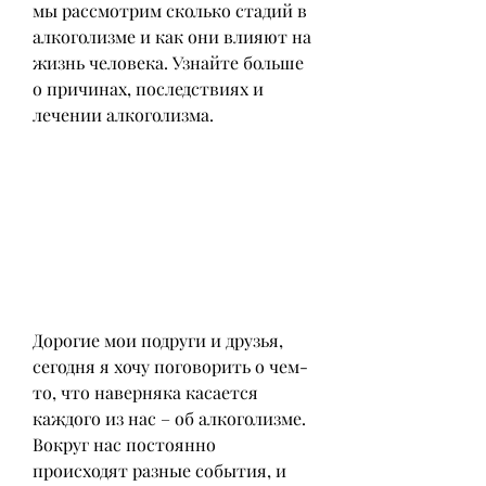
мы рассмотрим сколько стадий в 
алкоголизме и как они влияют на 
жизнь человека. Узнайте больше 
о причинах, последствиях и 
лечении алкоголизма.
Дорогие мои подруги и друзья, 
сегодня я хочу поговорить о чем-
то, что наверняка касается 
каждого из нас – об алкоголизме. 
Вокруг нас постоянно 
происходят разные события, и 