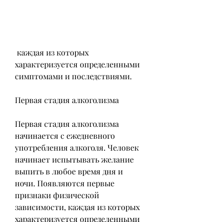
 каждая из которых 
характеризуется определенными 
симптомами и последствиями. 
Первая стадия алкоголизма
Первая стадия алкоголизма 
начинается с ежедневного 
употребления алкоголя. Человек 
начинает испытывать желание 
выпить в любое время дня и 
ночи. Появляются первые 
признаки физической 
зависимости, каждая из которых 
характеризуется определенными 