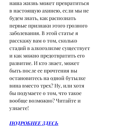
наша жизнь может превратиться 
в настоящую ахинею, если мы не 
будем знать, как распознать 
первые признаки этого грозного 
заболевания. В этой статье я 
расскажу вам о том, сколько 
стадий в алкоголизме существует 
и как можно предотвратить его 
развитие. И кто знает, может 
быть после ее прочтения вы 
остановитесь на одной бутылке 
вина вместо трех? Ну, или хотя 
бы подумаете о том, что такое 
вообще возможно? Читайте и 
узнаете!
ПОДРОБНЕЕ ЗДЕСЬ