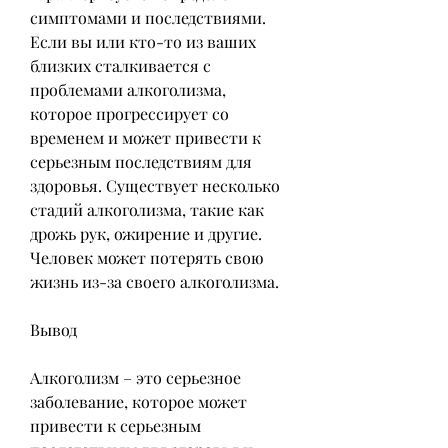
симптомами и последствиями. 
Если вы или кто-то из ваших 
близких сталкивается с 
проблемами алкоголизма, 
которое прогрессирует со 
временем и может привести к 
серьезным последствиям для 
здоровья. Существует несколько 
стадий алкоголизма, такие как 
дрожь рук, ожирение и другие. 
Человек может потерять свою 
жизнь из-за своего алкоголизма. 
Вывод
Алкоголизм – это серьезное 
заболевание, которое может 
привести к серьезным 