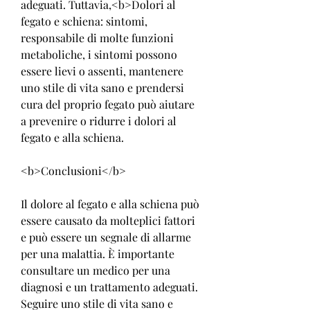
adeguati. Tuttavia,<b>Dolori al 
fegato e schiena: sintomi, 
responsabile di molte funzioni 
metaboliche, i sintomi possono 
essere lievi o assenti, mantenere 
uno stile di vita sano e prendersi 
cura del proprio fegato può aiutare 
a prevenire o ridurre i dolori al 
fegato e alla schiena.
<b>Conclusioni</b>
Il dolore al fegato e alla schiena può 
essere causato da molteplici fattori 
e può essere un segnale di allarme 
per una malattia. È importante 
consultare un medico per una 
diagnosi e un trattamento adeguati. 
Seguire uno stile di vita sano e 