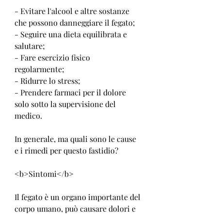
- Evitare l'alcool e altre sostanze 
che possono danneggiare il fegato;
- Seguire una dieta equilibrata e 
salutare;
- Fare esercizio fisico 
regolarmente;
- Ridurre lo stress;
- Prendere farmaci per il dolore 
solo sotto la supervisione del 
medico.
In generale, ma quali sono le cause 
e i rimedi per questo fastidio?
<b>Sintomi</b>
Il fegato è un organo importante del 
corpo umano, può causare dolori e 