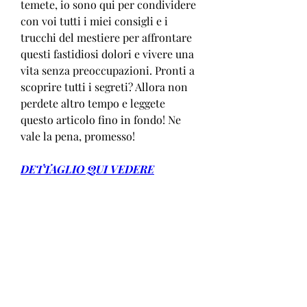
temete, io sono qui per condividere 
con voi tutti i miei consigli e i 
trucchi del mestiere per affrontare 
questi fastidiosi dolori e vivere una 
vita senza preoccupazioni. Pronti a 
scoprire tutti i segreti? Allora non 
perdete altro tempo e leggete 
questo articolo fino in fondo! Ne 
vale la pena, promesso!
DETTAGLIO QUI VEDERE