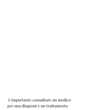
 è importante consultare un medico 
per una diagnosi e un trattamento 