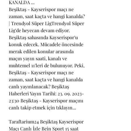
KANALDA ...
Beşiktaş - Kayserispor maçı ne 
zaman, saat kaçta ve hangi kanalda? 
| Trendyol Süper LigTrendyol Süper 
Lig'de heyecan devam ediyor. 
Beşiktaş sahasında Kayserispor'u 
konuk edecek. Mücadele öncesinde 
merak edilen konular arasında 
maçın yayın saati, kanalı ve 
muhtemel 11'leri de bulunuyor. Peki, 
Beşiktaş - Kayserispor maçı ne 
zaman, saat kaçta ve hangi kanalda 
canlı yayınlanacak? Beşiktaş 
Haberleri Yayın Tarihi: 23. 09. 2023- 
23:30 Beşiktaş - Kayserispor maçını 
canlı takip etmek için tıklayın...
Taraftarium24 Beşiktaş Kayserispor 
Maçı Canlı İzle Bein Sport 15 saat 