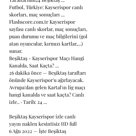
Futbol, Türkiye: Kayserispor canlı 
skorları, maç sonuçları ...
Flashscore.com.tr Kayserispor 
sayfası canlı skorlar, maç sonuçları, 
puan durumu ve maç bilgilerini (gol 
atan oyuncular, kırmızı kartlar,...) 
sunar.
Beşiktaş - Kayserispor Maçı Hangi 
Kanalda, Saat Kaçta? ...
26 dakika önce — Beşiktaş taraftarı 
önünde Kayserispor'u ağırlayacak. 
Avrupa'dan gelen Kartal'ın lig maçı 
hangi kanalda ve saat kaçta? Canlı 
izle.. · Tarih: 24 ...
Beşiktaş Kayserispor izle canlı 
yayın naklen kesintisiz HD full
6 Ağu 2022 — İşte Beşiktaş 