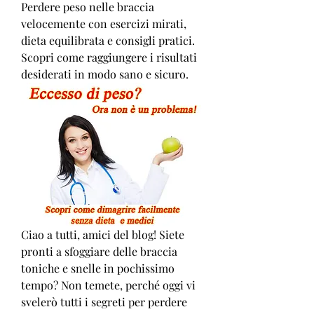
Perdere peso nelle braccia 
velocemente con esercizi mirati, 
dieta equilibrata e consigli pratici. 
Scopri come raggiungere i risultati 
desiderati in modo sano e sicuro.
Ciao a tutti, amici del blog! Siete 
pronti a sfoggiare delle braccia 
toniche e snelle in pochissimo 
tempo? Non temete, perché oggi vi 
svelerò tutti i segreti per perdere 