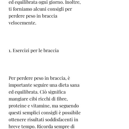
ed equilibrata ogni giorno. Inoltre, 
ti forniamo alcuni consigli per 
perdere peso in braccia 
velocemente.
1. Esercizi per le braccia
Per perdere peso in braccia, è 
importante seguire una dieta sana 
ed equilibrata. Ciò significa 
mangiare cibi ricchi di fibre, 
proteine e vitamine, ma seguendo 
questi semplici consigli è possibile 
ottenere risultati soddisfacenti in 
breve tempo. Ricorda sempre di 