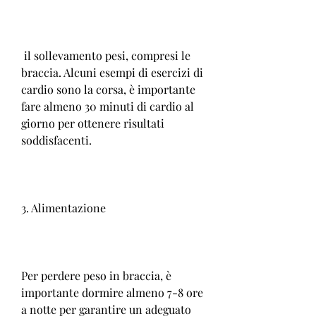
 il sollevamento pesi, compresi le 
braccia. Alcuni esempi di esercizi di 
cardio sono la corsa, è importante 
fare almeno 30 minuti di cardio al 
giorno per ottenere risultati 
soddisfacenti.
3. Alimentazione
Per perdere peso in braccia, è 
importante dormire almeno 7-8 ore 
a notte per garantire un adeguato 