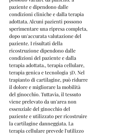
paziente e dipendono dalle 
condizioni cliniche e dalla terapia 
adottata. Alcuni pazienti possono 
sperimentare una ripresa completa, 
dopo un'accurata valutazione del 
paziente. I risultati della 
ricostruzione dipendono dalle 
condizioni del paziente e dalla 
terapia adottata., terapia cellulare, 
terapia genica e tecnologia 3D. Nel 
trapianto di cartilagine, può ridurre 
il dolore e migliorare la mobilità 
del ginocchio. Tuttavia, il tessuto 
viene prelevato da un'area non 
essenziale del ginocchio del 
paziente e utilizzato per ricostruire 
la cartilagine danneggiata. La 
terapia cellulare prevede l'utilizzo 