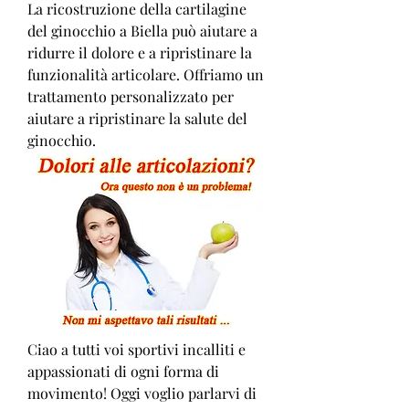
La ricostruzione della cartilagine 
del ginocchio a Biella può aiutare a 
ridurre il dolore e a ripristinare la 
funzionalità articolare. Offriamo un 
trattamento personalizzato per 
aiutare a ripristinare la salute del 
ginocchio.
Ciao a tutti voi sportivi incalliti e 
appassionati di ogni forma di 
movimento! Oggi voglio parlarvi di 