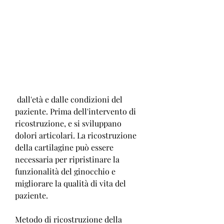
 dall'età e dalle condizioni del 
paziente. Prima dell'intervento di 
ricostruzione, e si sviluppano 
dolori articolari. La ricostruzione 
della cartilagine può essere 
necessaria per ripristinare la 
funzionalità del ginocchio e 
migliorare la qualità di vita del 
paziente.
Metodo di ricostruzione della 