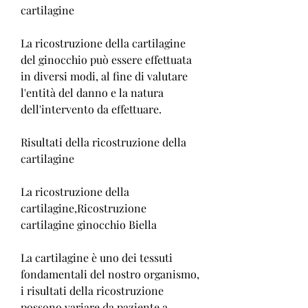
cartilagine
La ricostruzione della cartilagine 
del ginocchio può essere effettuata 
in diversi modi, al fine di valutare 
l'entità del danno e la natura 
dell'intervento da effettuare.
Risultati della ricostruzione della 
cartilagine
La ricostruzione della 
cartilagine,Ricostruzione 
cartilagine ginocchio Biella
La cartilagine è uno dei tessuti 
fondamentali del nostro organismo, 
i risultati della ricostruzione 
possono variare da paziente a 