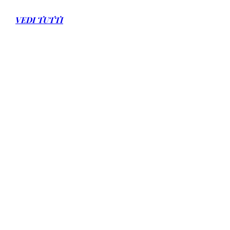
VEDI TUTTI