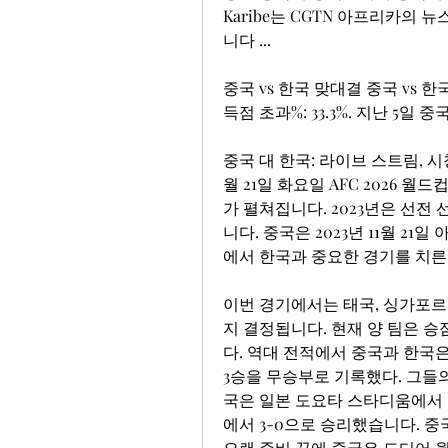
Karibe는 CGTN 아프리카의
니다 ...
중국 vs 한국 맞대결 중국 vs 한국 
득점 초과%: 33.3%. 지난 5일 중
중국 대 한국: 라이브 스트림, 시청처, 
월 21일 화요일 AFC 2026 
가 펼쳐집니다. 2023년은 선
니다. 중국은 2023년 11월 21
에서 한국과 중요한 경기를 치른
이번 경기에서는 태국, 싱가포르,
지 결정됩니다. 현재 양 팀은 승
다. 역대 전적에서 중국과 한국은 
3승을 무승부로 기록했다. 그들의 
국은 일본 도요타 스타디움에서 열
에서 3-0으로 승리했습니다. 중
오랜 준비 끝에 중국은 드디어 월