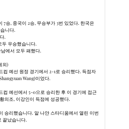
7승, 중국이 2승, 무승부가 3번 있었다. 한국은 
있습니다.
다.
모두 우승했습니다.
만남에서 모두 패했다.
제외)
컵 예선 원정 경기에서 2-1로 승리했다. 득점자
hangyuan Wang)이었다.
컵 예선에서 5-0으로 승리한 후 이 경기에 접근
, 황의조, 이강인이 득점에 성공했다.
 승리했습니다. 알 나얀 스타디움에서 열린 이번 
로 끝났습니다.