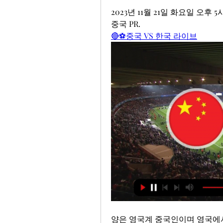
2023년 11월 21일 화요일 오후 
중국 PR.
🔴⚽중국 VS 한국 라이브
양은 영국계 중국인이며 영국에서 