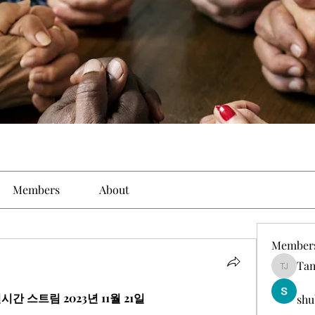
Members
About
Member
Tam
Tamirat 
실시간 스트림 2023년 11월 21일
shu