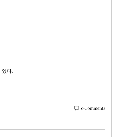
 있다.
0 Comments