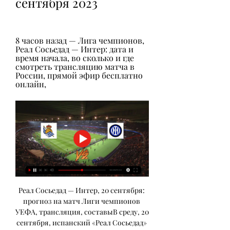
сентября 2023
8 часов назад — Лига чемпионов, 
Реал Сосьедад — Интер: дата и 
время начала, во сколько и где 
смотреть трансляцию матча в 
России, прямой эфир бесплатно 
онлайн,
Реал Сосьедад — Интер, 20 сентября: 
прогноз на матч Лиги чемпионов 
УЕФА, трансляция, составыВ среду, 20 
сентября, испанский «Реал Сосьедад» 