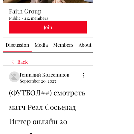
Faith Group
Public
·
212 members
Join
Discussion
Media
Members
About
Back
Геннадий Колесников
September 20, 2023
(ФУТБОЛ##) смотреть 
матч Реал Сосьедад 
Интер онлайн 20 