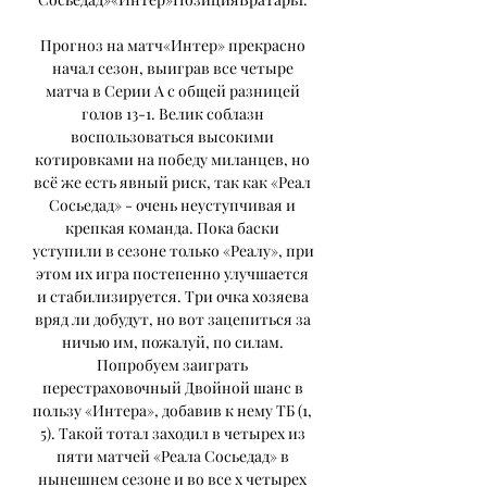
Прогноз на матч«Интер» прекрасно 
начал сезон, выиграв все четыре 
матча в Серии A с общей разницей 
голов 13-1. Велик соблазн 
воспользоваться высокими 
котировками на победу миланцев, но 
всё же есть явный риск, так как «Реал 
Сосьедад» - очень неуступчивая и 
крепкая команда. Пока баски 
уступили в сезоне только «Реалу», при 
этом их игра постепенно улучшается 
и стабилизируется. Три очка хозяева 
вряд ли добудут, но вот зацепиться за 
ничью им, пожалуй, по силам. 
Попробуем заиграть 
перестраховочный Двойной шанс в 
пользу «Интера», добавив к нему ТБ (1, 
5). Такой тотал заходил в четырех из 
пяти матчей «Реала Сосьедад» в 
нынешнем сезоне и во все х четырех 