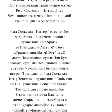
Смотреть онлайн трансляцию матча 
Реал Сосьедад - Интер: Лига 
Чемпионов 2023/2024. Начало прямой 
трансляции 20.09.2023 в 22:00.

Реал Сосьедад - Интер / 20 сентября 
2023, 22:00 - Лига чемпионов / 
трансляция на Sports. 
ruТрансляция:Матч! Футбол 
2Трансляция:Матч! Футбол 2О 
матчеПомощники судьи: Дэн Кук, 
Стюарт БертЛига чемпионов Личные 
встречи У команд не было личных 
встреч Трансляция Реал Сосьедад - 
ИнтерТекстовая трансляцияСобытия 
матча Трансляция еще не началась 
Трансляция еще не началась 
Статистика матча Владение 
мячомУдары по воротамУдары в 
створУдары мимоФолыУгловые 
ударыШтрафные ударыВне игры 