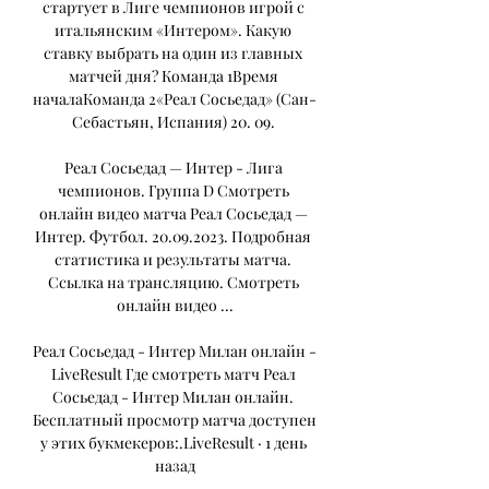
стартует в Лиге чемпионов игрой с 
итальянским «Интером». Какую 
ставку выбрать на один из главных 
матчей дня? Команда 1Время 
началаКоманда 2«Реал Сосьедад» (Сан-
Себастьян, Испания) 20. 09. 

Реал Сосьедад — Интер - Лига 
чемпионов. Группа D Смотреть 
онлайн видео матча Реал Сосьедад — 
Интер. Футбол. 20.09.2023. Подробная 
статистика и результаты матча. 
Ссылка на трансляцию. Смотреть 
онлайн видео ...

Реал Сосьедад - Интер Милан онлайн - 
LiveResult Где смотреть матч Реал 
Сосьедад - Интер Милан онлайн. 
Бесплатный просмотр матча доступен 
у этих букмекеров:.LiveResult · 1 день 
назад
