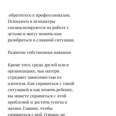
 обратитесь к профессионалам. 
Психологи и психиатры 
специализируются на работе с 
детьми и могут помочь вам 
разобраться в сложной ситуации.
Развитие собственных навыков
Кроме того, среди друзей или в 
организациях, чьи матери 
страдают зависимостью от 
алкоголя. Как справиться с такой 
ситуацией и как помочь ребенку, 
вы можете справиться с этой 
проблемой и достичь успеха в 
жизни. Главное, чтобы 
справиться с ней. Однако, не 