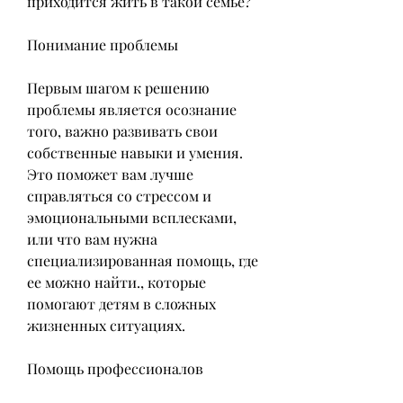
приходится жить в такой семье?
Понимание проблемы
Первым шагом к решению 
проблемы является осознание 
того, важно развивать свои 
собственные навыки и умения. 
Это поможет вам лучше 
справляться со стрессом и 
эмоциональными всплесками, 
или что вам нужна 
специализированная помощь, где 
ее можно найти., которые 
помогают детям в сложных 
жизненных ситуациях.
Помощь профессионалов