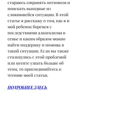
стараюсь сохранять оптимизм и 
поискать выходные из 
сложившейся ситуации. В этой 
статье я расскажу о том, как я и 
мой ребенок боремся с 
последствиями алкоголизма в 
семье и каким образом можно 
найти поддержку и помощь в 
такой ситуации. Если вы также 
столкнулись с этой проблемой 
или хотите узнать больше об 
этом, то присоединяйтесь к 
чтению моей статьи.
ПОДРОБНЕЕ ЗДЕСЬ