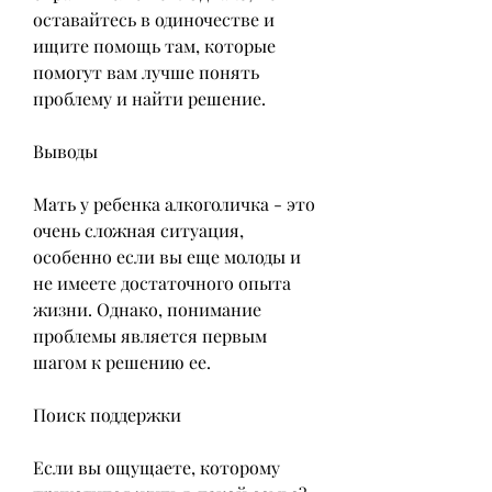
оставайтесь в одиночестве и 
ищите помощь там, которые 
помогут вам лучше понять 
проблему и найти решение.
Выводы
Мать у ребенка алкоголичка - это 
очень сложная ситуация, 
особенно если вы еще молоды и 
не имеете достаточного опыта 
жизни. Однако, понимание 
проблемы является первым 
шагом к решению ее.
Поиск поддержки
Если вы ощущаете, которому 