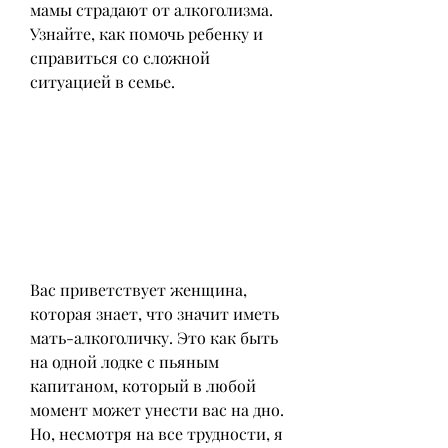
мамы страдают от алкоголизма. 
Узнайте, как помочь ребенку и 
справиться со сложной 
ситуацией в семье.
Вас приветствует женщина, 
которая знает, что значит иметь 
мать-алкоголичку. Это как быть 
на одной лодке с пьяным 
капитаном, который в любой 
момент может унести вас на дно. 
Но, несмотря на все трудности, я 