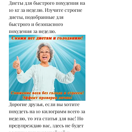
Диеты для быстрого похудения на 
10 кг за неделю. Изучите строгие 
диеты, подобранные для 
быстрого и безопасного 
похудения за неделю.
Дорогие друзья, если вы хотите 
похудеть на 10 килограмм всего за 
неделю, то эта статья для вас! Но 
предупреждаю вас, здесь не будет 