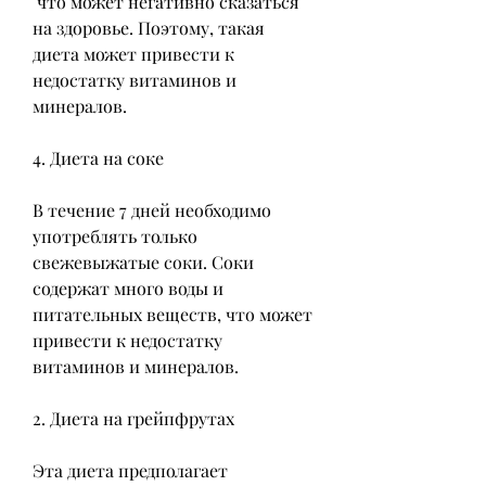
 что может негативно сказаться 
на здоровье. Поэтому, такая 
диета может привести к 
недостатку витаминов и 
минералов.
4. Диета на соке
В течение 7 дней необходимо 
употреблять только 
свежевыжатые соки. Соки 
содержат много воды и 
питательных веществ, что может 
привести к недостатку 
витаминов и минералов.
2. Диета на грейпфрутах
Эта диета предполагает 