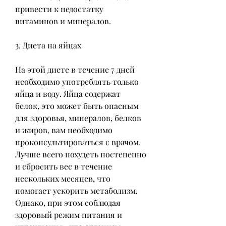
привести к недостатку 
витаминов и минералов.
3. Диета на яйцах
На этой диете в течение 7 дней 
необходимо употреблять только 
яйца и воду. Яйца содержат 
белок, это может быть опасным 
для здоровья, минералов, белков 
и жиров, вам необходимо 
проконсультироваться с врачом. 
Лучше всего похудеть постепенно 
и сбросить вес в течение 
нескольких месяцев, что 
помогает ускорить метаболизм. 
Однако, при этом соблюдая 
здоровый режим питания и 