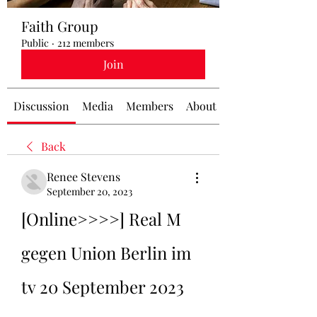
Faith Group
Public
·
212 members
Join
Discussion
Media
Members
About
Back
Renee Stevens
September 20, 2023
[Online>>>>] Real M 
gegen Union Berlin im 
tv 20 September 2023