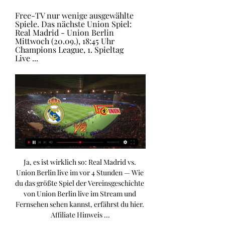
Free-TV nur wenige ausgewählte 
Spiele. Das nächste Union Spiel: 
Real Madrid - Union Berlin 
Mittwoch (20.09.), 18:45 Uhr 
Champions League, 1. Spieltag 
Live ...
Ja, es ist wirklich so: Real Madrid vs. 
Union Berlin live im vor 4 Stunden — Wie 
du das größte Spiel der Vereinsgeschichte 
von Union Berlin live im Stream und 
Fernsehen sehen kannst, erfährst du hier. 
Affiliate Hinweis ...
