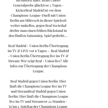
im fünften Spiel: Reals Union-
Generalprobe glücktvor 2 Tagen - 
KickerReal Madrid ist vor dem 
Champions-League-Duell mit Union 
Berlin am Mittwoch in dieser Spielzeit 
weiter makellos, gegen Real Sociedad 
drehte man einen frühen Rückstand in 
den fünften Saisonsieg. Spiel gedreht:... 

Real Madrid - Union Berlin Übertragung 
im TV & LIVE vor 6 Tagen — Real Madrid 
- Union Berlin Übertragung live im TV & 
Stream: Wer zeigt Real - Union live? Alle 
Infos zur Übertragung der Champions 
League.

Real Madrid gegen Union Berlin: Hier 
läuft die Champions League live im TV 
und StreamReal Madrid gegen Union 
Berlin: Hier läuft die Champions League 
live im TV und Streamvor 22 Stunden - 
tzAm 1. Spieltag der Champions League 