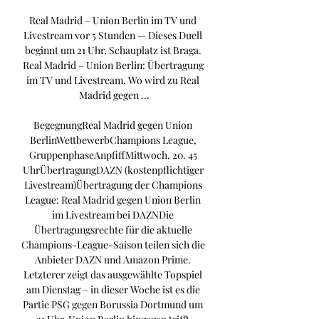
Real Madrid – Union Berlin im TV und 
Livestream vor 5 Stunden — Dieses Duell 
beginnt um 21 Uhr, Schauplatz ist Braga. 
Real Madrid – Union Berlin: Übertragung 
im TV und Livestream. Wo wird zu Real 
Madrid gegen ...

BegegnungReal Madrid gegen Union 
BerlinWettbewerbChampions League, 
GruppenphaseAnpfiffMittwoch, 20. 45 
UhrÜbertragungDAZN (kostenpflichtiger 
Livestream)Übertragung der Champions 
League: Real Madrid gegen Union Berlin 
im Livestream bei DAZNDie 
Übertragungsrechte für die aktuelle 
Champions-League-Saison teilen sich die 
Anbieter DAZN und Amazon Prime. 
Letzterer zeigt das ausgewählte Topspiel 
am Dienstag – in dieser Woche ist es die 
Partie PSG gegen Borussia Dortmund um 