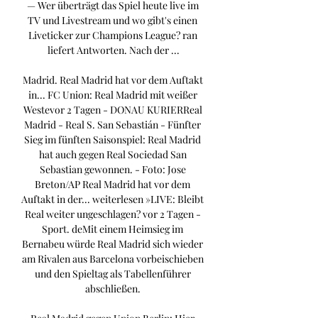
— Wer überträgt das Spiel heute live im 
TV und Livestream und wo gibt's einen 
Liveticker zur Champions League? ran 
liefert Antworten. Nach der ...

Madrid. Real Madrid hat vor dem Auftakt 
in... FC Union: Real Madrid mit weißer 
Westevor 2 Tagen - DONAU KURIERReal 
Madrid - Real S. San Sebastián - Fünfter 
Sieg im fünften Saisonspiel: Real Madrid 
hat auch gegen Real Sociedad San 
Sebastian gewonnen. - Foto: Jose 
Breton/AP Real Madrid hat vor dem 
Auftakt in der... weiterlesen »LIVE: Bleibt 
Real weiter ungeschlagen? vor 2 Tagen - 
Sport. deMit einem Heimsieg im 
Bernabeu würde Real Madrid sich wieder 
am Rivalen aus Barcelona vorbeischieben 
und den Spieltag als Tabellenführer 
abschließen. 
