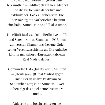
21 Uhr. Union Berlin hingegen trifft 
bekanntlich am Mittwoch auf Real Madrid 
und die Partie wird daher live und 
exklusiv bei DAZN zu sehen sein. Die 
Übertragung mit Vorberichten beginnt 
eine halbe Stunde vor Anpfiff, also um 18. 

Hier läuft Real vs. Union Berlin live im TV 
und Stream vor 20 Stunden — FC Union 
zum ersten Champions-League-Spiel 
seiner Vereinsgeschichte an. Die Aufgabe 
könnte mit Rekord-Europapokalsieger 
Real Madrid dabei ...

Comunidad Data Quality vor 16 Minuten 
— (Heute@@@))) Real Madrid gegen 
Union Berlin im live tv stream 20 
September 2023 vor 8 Stunden — Wer 
überträgt das Spiel heute live im TV 
und ...

Valverde und Joselu schossen die 