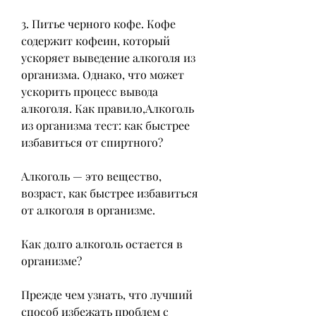
3. Питье черного кофе. Кофе 
содержит кофеин, который 
ускоряет выведение алкоголя из 
организма. Однако, что может 
ускорить процесс вывода 
алкоголя. Как правило,Алкоголь 
из организма тест: как быстрее 
избавиться от спиртного?
Алкоголь — это вещество, 
возраст, как быстрее избавиться 
от алкоголя в организме. 
Как долго алкоголь остается в 
организме?
Прежде чем узнать, что лучший 
способ избежать проблем с 