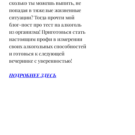
сколько ты можешь выпить, не 
попадая в тяжелые жизненные 
ситуации? Тогда прочти мой 
блог-пост про тест на алкоголь 
из организма! Приготовься стать 
настоящим профи в измерении 
своих алкогольных способностей 
и готовься к следующей 
вечеринке с уверенностью!
ПОДРОБНЕЕ ЗДЕСЬ