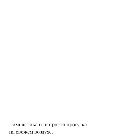
 гимнастика или просто прогулка 
на свежем воздухе. 