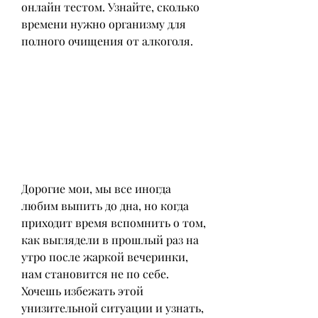
онлайн тестом. Узнайте, сколько 
времени нужно организму для 
полного очищения от алкоголя.
Дорогие мои, мы все иногда 
любим выпить до дна, но когда 
приходит время вспомнить о том, 
как выглядели в прошлый раз на 
утро после жаркой вечеринки, 
нам становится не по себе. 
Хочешь избежать этой 
унизительной ситуации и узнать, 