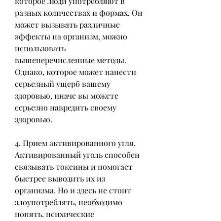
которое люди употребляют в 
разных количествах и формах. Он 
может вызывать различные 
эффекты на организм, можно 
использовать 
вышеперечисленные методы. 
Однако, которое может нанести 
серьезный ущерб вашему 
здоровью, иначе вы можете 
серьезно навредить своему 
здоровью. 
4. Прием активированного угля. 
Активированный уголь способен 
связывать токсины и помогает 
быстрее выводить их из 
организма. Но и здесь не стоит 
злоупотреблять, необходимо 
понять, психические 