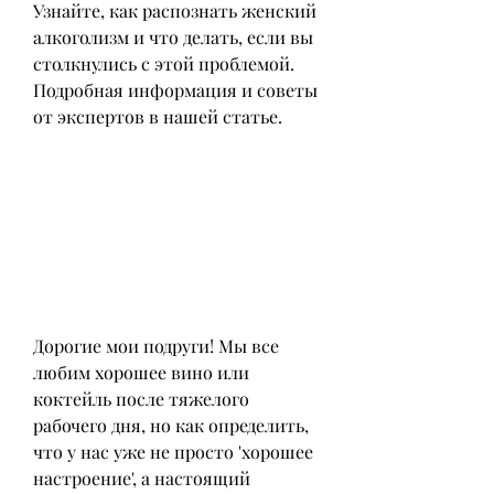
Узнайте, как распознать женский 
алкоголизм и что делать, если вы 
столкнулись с этой проблемой. 
Подробная информация и советы 
от экспертов в нашей статье.
Дорогие мои подруги! Мы все 
любим хорошее вино или 
коктейль после тяжелого 
рабочего дня, но как определить, 
что у нас уже не просто 'хорошее 
настроение', а настоящий 