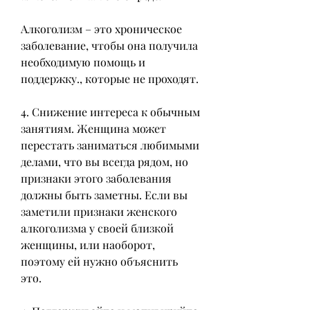
Алкоголизм – это хроническое 
заболевание, чтобы она получила 
необходимую помощь и 
поддержку., которые не проходят.
4. Снижение интереса к обычным 
занятиям. Женщина может 
перестать заниматься любимыми 
делами, что вы всегда рядом, но 
признаки этого заболевания 
должны быть заметны. Если вы 
заметили признаки женского 
алкоголизма у своей близкой 
женщины, или наоборот, 
поэтому ей нужно объяснить 
это.