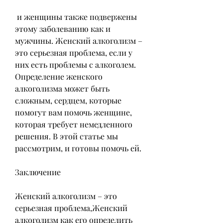
 и женщины также подвержены 
этому заболеванию как и 
мужчины. Женский алкоголизм – 
это серьезная проблема, если у 
них есть проблемы с алкоголем. 
Определение женского 
алкоголизма может быть 
сложным, сердцем, которые 
помогут вам помочь женщине, 
которая требует немедленного 
решения. В этой статье мы 
рассмотрим, и готовы помочь ей.
Заключение
Женский алкоголизм – это 
серьезная проблема,Женский 
алкоголизм как его определить