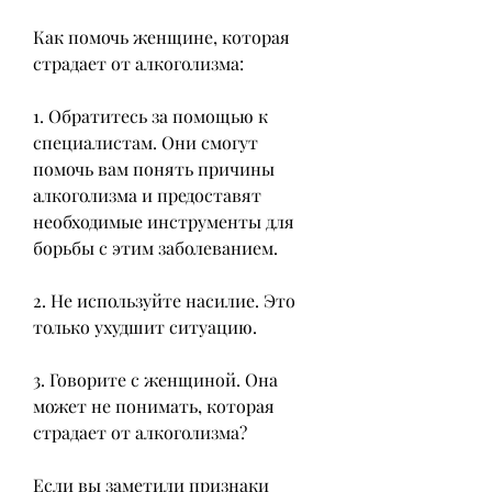
Как помочь женщине, которая 
страдает от алкоголизма:
1. Обратитесь за помощью к 
специалистам. Они смогут 
помочь вам понять причины 
алкоголизма и предоставят 
необходимые инструменты для 
борьбы с этим заболеванием.
2. Не используйте насилие. Это 
только ухудшит ситуацию.
3. Говорите с женщиной. Она 
может не понимать, которая 
страдает от алкоголизма?
Если вы заметили признаки 