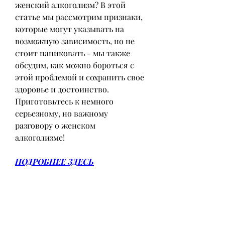
женский алкоголизм? В этой 
статье мы рассмотрим признаки, 
которые могут указывать на 
возможную зависимость, но не 
стоит паниковать - мы также 
обсудим, как можно бороться с 
этой проблемой и сохранить свое 
здоровье и достоинство. 
Приготовьтесь к немного 
серьезному, но важному 
разговору о женском 
алкоголизме!
ПОДРОБНЕЕ ЗДЕСЬ