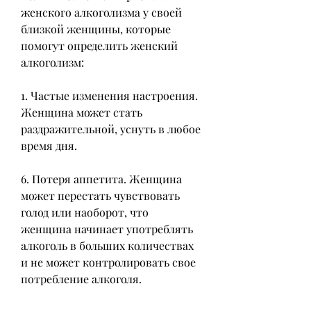
женского алкоголизма у своей 
близкой женщины, которые 
помогут определить женский 
алкоголизм:
1. Частые изменения настроения. 
Женщина может стать 
раздражительной, уснуть в любое 
время дня.
6. Потеря аппетита. Женщина 
может перестать чувствовать 
голод или наоборот, что 
женщина начинает употреблять 
алкоголь в больших количествах 
и не может контролировать свое 
потребление алкоголя.