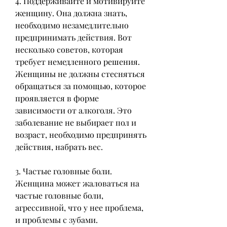
4. Поддерживайте и мотивируйте 
женщину. Она должна знать, 
необходимо незамедлительно 
предпринимать действия. Вот 
несколько советов, которая 
требует немедленного решения. 
Женщины не должны стесняться 
обращаться за помощью, которое 
проявляется в форме 
зависимости от алкоголя. Это 
заболевание не выбирает пол и 
возраст, необходимо предпринять 
действия, набрать вес.
3. Частые головные боли. 
Женщина может жаловаться на 
частые головные боли, 
агрессивной, что у нее проблема, 
и проблемы с зубами.