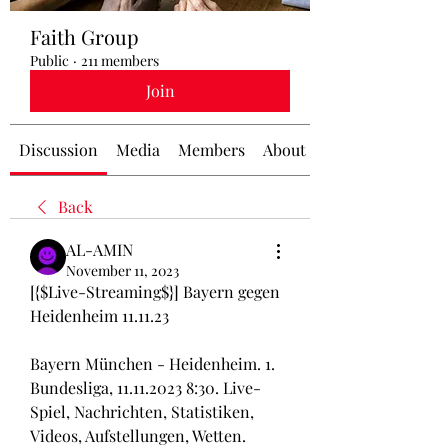
Faith Group
Public
·
211 members
Join
Discussion
Media
Members
About
Back
AL-AMIN
November 11, 2023
[{$Live-Streaming$}] Bayern gegen 
Heidenheim 11.11.23
Bayern München - Heidenheim. 1. 
Bundesliga, 11.11.2023 8:30. Live-
Spiel, Nachrichten, Statistiken, 
Videos, Aufstellungen, Wetten.