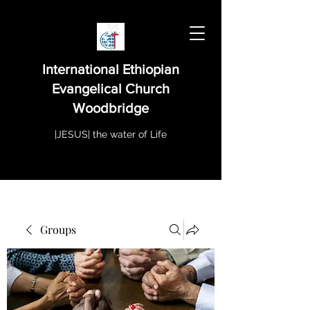
International Ethiopian
Evangelical Church
Woodbridge
|JESUS| the water of Life
Groups