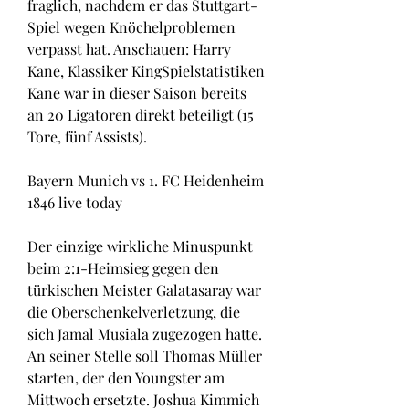
fraglich, nachdem er das Stuttgart-
Spiel wegen Knöchelproblemen 
verpasst hat. Anschauen: Harry 
Kane, Klassiker KingSpielstatistiken 
Kane war in dieser Saison bereits 
an 20 Ligatoren direkt beteiligt (15 
Tore, fünf Assists).
Bayern Munich vs 1. FC Heidenheim 
1846 live today
Der einzige wirkliche Minuspunkt 
beim 2:1-Heimsieg gegen den 
türkischen Meister Galatasaray war 
die Oberschenkelverletzung, die 
sich Jamal Musiala zugezogen hatte. 
An seiner Stelle soll Thomas Müller 
starten, der den Youngster am 
Mittwoch ersetzte. Joshua Kimmich 