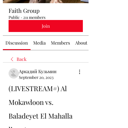
Faith Group
Public
·
211 members
Join
Discussion
Media
Members
About
Back
Аркадий Кузьмин
September 20, 2023
(LIVESTREAM#) Al 
Mokawloon vs. 
Baladeyet El Mahalla 