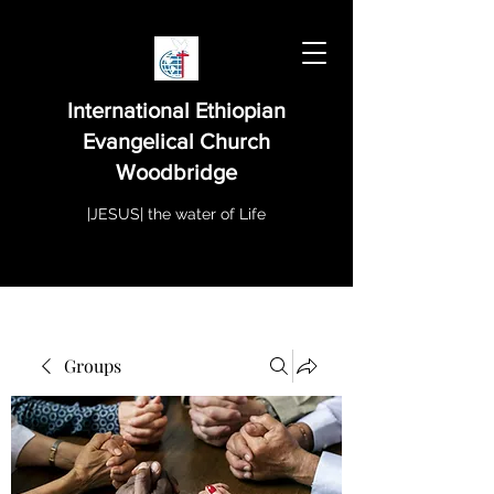
International Ethiopian
Evangelical Church
Woodbridge
|JESUS| the water of Life
Groups