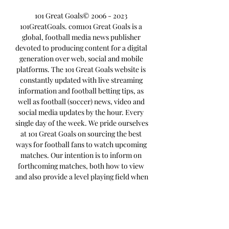
101 Great Goals© 2006 - 2023 
101GreatGoals. com101 Great Goals is a 
global, football media news publisher 
devoted to producing content for a digital 
generation over web, social and mobile 
platforms. The 101 Great Goals website is 
constantly updated with live streaming 
information and football betting tips, as 
well as football (soccer) news, video and 
social media updates by the hour. Every 
single day of the week. We pride ourselves 
at 101 Great Goals on sourcing the best 
ways for football fans to watch upcoming 
matches. Our intention is to inform on 
forthcoming matches, both how to view 
and also provide a level playing field when 
football betting. We cover some of the 
biggest teams in the world, including 
Manchester United, Arsenal, Chelsea, 
Liverpool, Real Madrid, Barcelona and 