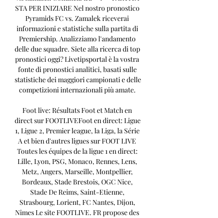
STA PER INIZIARE Nel nostro pronostico 
Pyramids FC vs. Zamalek riceverai 
informazioni e statistiche sulla partita di 
Premiership. Analizziamo l'andamento 
delle due squadre. Siete alla ricerca di top 
pronostici oggi? Livetipsportal è la vostra 
fonte di pronostici analitici, basati sulle 
statistiche dei maggiori campionati e delle 
competizioni internazionali più amate. 

Foot live: Résultats Foot et Match en 
direct sur FOOTLIVEFoot en direct: Ligue 
1, Ligue 2, Premier league, la Liga, la Série 
A et bien d'autres ligues sur FOOT LIVE 
Toutes les équipes de la ligue 1 en direct: 
Lille, Lyon, PSG, Monaco, Rennes, Lens, 
Metz, Angers, Marseille, Montpellier, 
Bordeaux, Stade Brestois, OGC Nice, 
Stade De Reims, Saint-Etienne, 
Strasbourg, Lorient, FC Nantes, Dijon, 
Nimes Le site FOOTLIVE. FR propose des 