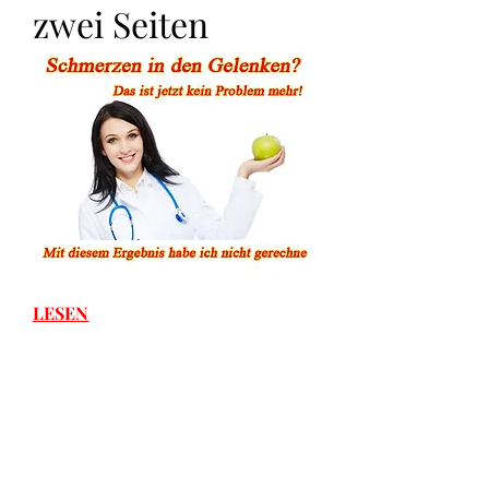
zwei Seiten
LESEN