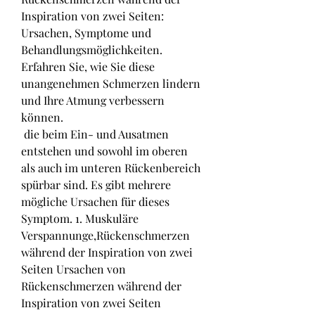
Inspiration von zwei Seiten: 
Ursachen, Symptome und 
Behandlungsmöglichkeiten. 
Erfahren Sie, wie Sie diese 
unangenehmen Schmerzen lindern 
und Ihre Atmung verbessern 
können.
 die beim Ein- und Ausatmen 
entstehen und sowohl im oberen 
als auch im unteren Rückenbereich 
spürbar sind. Es gibt mehrere 
mögliche Ursachen für dieses 
Symptom. 1. Muskuläre 
Verspannunge,Rückenschmerzen 
während der Inspiration von zwei 
Seiten Ursachen von 
Rückenschmerzen während der 
Inspiration von zwei Seiten 