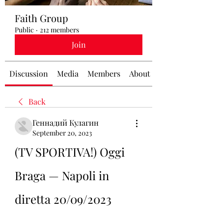
Faith Group
Public
·
212 members
Join
Discussion
Media
Members
About
Back
Геннадий Кулагин
September 20, 2023
(TV SPORTIVA!) Oggi 
Braga — Napoli in 
diretta 20/09/2023