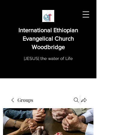
International Ethiopian
Evangelical Church
Woodbridge
|JESUS| the water of Life
Groups