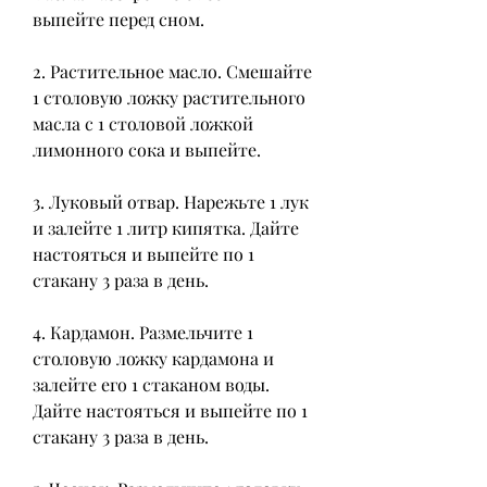
выпейте перед сном.
2. Растительное масло. Смешайте 
1 столовую ложку растительного 
масла с 1 столовой ложкой 
лимонного сока и выпейте.
3. Луковый отвар. Нарежьте 1 лук 
и залейте 1 литр кипятка. Дайте 
настояться и выпейте по 1 
стакану 3 раза в день.
4. Кардамон. Размельчите 1 
столовую ложку кардамона и 
залейте его 1 стаканом воды. 
Дайте настояться и выпейте по 1 
стакану 3 раза в день.