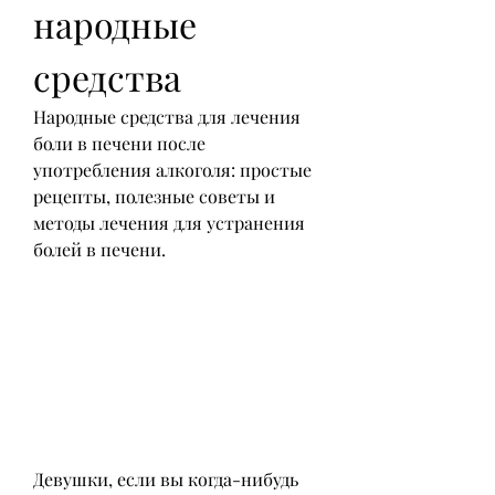
народные 
средства
Народные средства для лечения 
боли в печени после 
употребления алкоголя: простые 
рецепты, полезные советы и 
методы лечения для устранения 
болей в печени.
Девушки, если вы когда-нибудь 