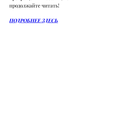
продолжайте читать!
ПОДРОБНЕЕ ЗДЕСЬ