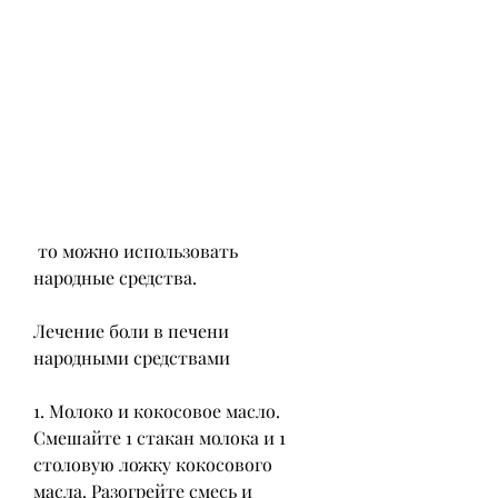
 то можно использовать 
народные средства.
Лечение боли в печени 
народными средствами
1. Молоко и кокосовое масло. 
Смешайте 1 стакан молока и 1 
столовую ложку кокосового 
масла. Разогрейте смесь и 