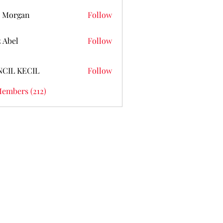
 Morgan
Follow
z Abel
Follow
NCIL KECIL
Follow
Members (212)