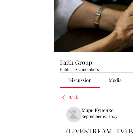
Faith Group
Public
·
212 members
Discussion
Media
Back
Марк Куценко
September 19, 2023
(LIVESTREAM-TV) Ba