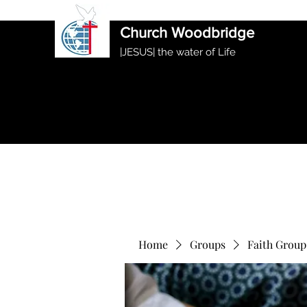
International Ethiopian Evan
Church Woodbridge
|JESUS| the water of Life
Home
Groups
Faith Group