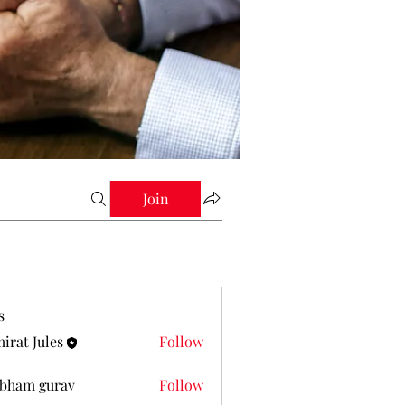
Join
s
irat Jules
Follow
Jules
bham gurav
Follow