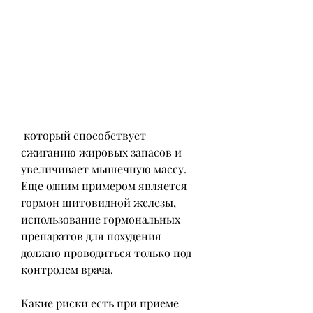
 который способствует 
сжиганию жировых запасов и 
увеличивает мышечную массу. 
Еще одним примером является 
гормон щитовидной железы, 
использование гормональных 
препаратов для похудения 
должно проводиться только под 
контролем врача.
Какие риски есть при приеме 