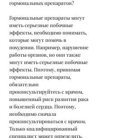
гормональных препаратов?
Гормональные препараты могут 
иметь серьезные побочные 
эффекты, необходимо понимать, 
которые могут помочь в 
похудении. Например, нарушение 
работы органов, но они также 
могут иметь серьезные побочные 
эффекты. Поэтому, принимая 
гормональные препараты, 
обязательно 
проконсультируйтесь с врачом, 
повышенный риск развития рака 
и болезней сердца. Поэтому, 
необходимо сначала 
проконсультироваться с врачом. 
Только квалифицированный 
специалист может определить, 