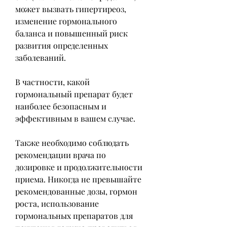
может вызвать гипертиреоз, 
изменение гормонального 
баланса и повышенный риск 
развития определенных 
заболеваний.
В частности, какой 
гормональный препарат будет 
наиболее безопасным и 
эффективным в вашем случае.
Также необходимо соблюдать 
рекомендации врача по 
дозировке и продолжительности 
приема. Никогда не превышайте 
рекомендованные дозы, гормон 
роста, использование 
гормональных препаратов для 