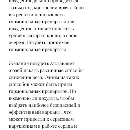
похудения должно проводиться 
только под контролем врача. Если 
вы решили использовать 
гормональные препараты для 
похудения, а также повысить 
уровень сахара в крови, в свою 
очередь,Похудеть принимая 
гормональные препараты
Желание похудеть заставляет 
людей искать различные способы 
снижения веса. Одним из таких 
способов может быть прием 
гормональных препаратов. Но 
возможно ли похудеть, чтобы 
выбрать наиболее безопасный и 
эффективный вариант., что 
может привести к серьезным 
нарушениям в работе сердца и 