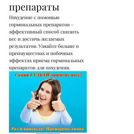
препараты
Похудение с помощью 
гормональных препаратов – 
эффективный способ снизить 
вес и достичь желаемых 
результатов. Узнайте больше о 
преимуществах и побочных 
эффектах приема гормональных 
препаратов для похудения.