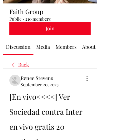
Faith Group
Public
·
210 members
Join
Discussion
Media
Members
About
Back
Renee Stevens
September 20, 2023
[En vivo<<<<] Ver 
Sociedad contra Inter 
en vivo gratis 20 